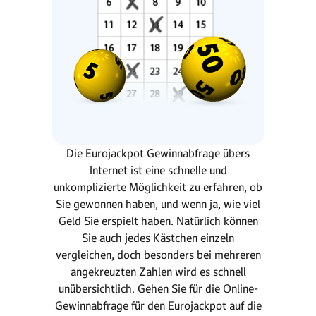
Die Eurojackpot Gewinnabfrage übers
Internet ist eine schnelle und
unkomplizierte Möglichkeit zu erfahren, ob
Sie gewonnen haben, und wenn ja, wie viel
Geld Sie erspielt haben. Natürlich können
Sie auch jedes Kästchen einzeln
vergleichen, doch besonders bei mehreren
angekreuzten Zahlen wird es schnell
unübersichtlich. Gehen Sie für die Online-
Gewinnabfrage für den Eurojackpot auf die