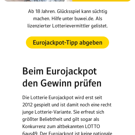
Ab 18 Jahren. Glücksspiel kann süchtig
machen. Hilfe unter buwei.de. Als
lizenzierter Lotterievermittler gelistet.
Eurojackpot-Tipp abgeben
Beim Eurojackpot
den Gewinn prüfen
Die Lotterie Eurojackpot wird erst seit
2012 gespielt und ist damit noch eine recht
junge Lotterie-Variante. Sie erfreut sich
größter Beliebtheit und gilt sogar als
Konkurrenz zum altbekannten LOTTO
6aus49. Der Eurojackpot ist keine nationale