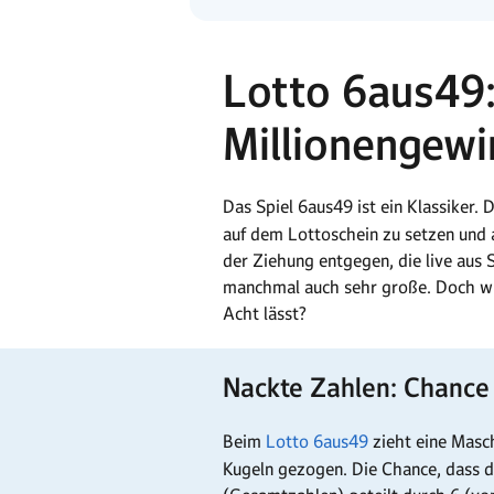
Lotto 6aus49:
Millionengew
Das Spiel 6aus49 ist ein Klassiker
auf dem Lottoschein zu setzen und 
der Ziehung entgegen, die live aus 
manchmal auch sehr große. Doch wie
Acht lässt?
Nackte Zahlen: Chance
Beim
Lotto 6aus49
zieht eine Masc
Kugeln gezogen. Die Chance, dass di