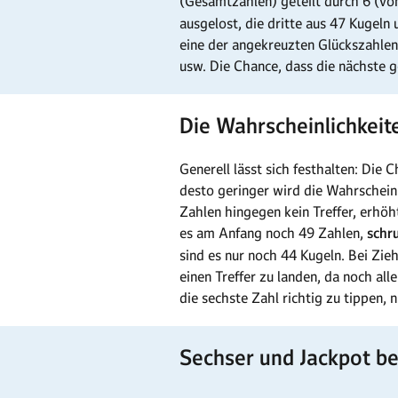
(Gesamtzahlen) geteilt durch 6 (vo
ausgelost, die dritte aus 47 Kugeln 
eine der angekreuzten Glückszahlen is
usw. Die Chance, dass die nächste ge
Die Wahrscheinlichkeit
Generell lässt sich festhalten: Die
desto geringer wird die Wahrscheinl
Zahlen hingegen kein Treffer, erhöh
es am Anfang noch 49 Zahlen,
schr
sind es nur noch 44 Kugeln. Bei Zie
einen Treffer zu landen, da noch all
die sechste Zahl richtig zu tippen, n
Sechser und Jackpot b